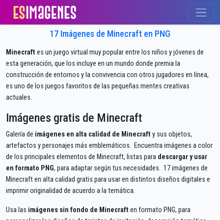
17 Imágenes de Minecraft en PNG
Minecraft
es un juego virtual muy popular entre los niños y jóvenes de
esta generación, que los incluye en un mundo donde premia la
construcción de entornos y la convivencia con otros jugadores en línea,
es uno de los juegos favoritos de las pequeñas mentes creativas
actuales.
Imágenes gratis de Minecraft
Galería de
imágenes en alta calidad de Minecraft
y sus objetos,
artefactos y personajes más emblemáticos. Encuentra imágenes a color
de los principales elementos de Minecraft, listas para
descargar y usar
en formato PNG
, para adaptar según tus necesidades. 17 imágenes de
Minecraft en alta calidad gratis para usar en distintos diseños digitales e
imprimir originalidad de acuerdo a la temática.
Usa las
imágenes sin fondo de Minecraft
en formato PNG, para