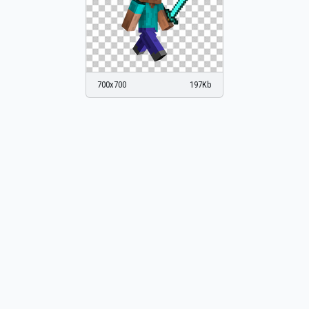
700x700
197Kb