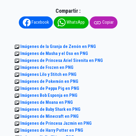
Compartir :
Facebook
WhatsApp
Copiar
Imágenes de la Granja de Zenón en PNG
Imágenes de Masha y el Oso en PNG
Imágenes de Princesa Ariel Sirenita en PNG
Imágenes de Frozen en PNG
Imágenes Lilo y Stitch en PNG
Imágenes de Pokemón en PNG
Imágenes de Peppa Pig en PNG
Imágenes Bob Esponja en PNG
Imágenes de Moana en PNG
Imágenes de Baby Shark en PNG
Imágenes de Minecraft en PNG
Imágenes de Princesa Jazmin en PNG
Imágenes de Harry Potter en PNG