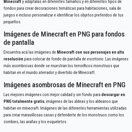
Minecraft
y adáptalas en diferentes tamaños y en diferentes tipos de
fondos para crear decoraciones temáticas para habitaciones, sala de
juegos e incluso personalizar e identificar los objetos preferidos de tus
pequeños.
Imágenes de Minecraft en PNG para fondos
de pantalla
Encuentra acá las imágenes de
Minecraft con sus personajes en alta
resolución
para colocar de fondo de pantalla de escritorio. Las imágenes
más asombrosas donde se muestran los terroríficos monstruos que
habitan en el mundo aterrador y divertido de Minecraft.
Imágenes asombrosas de Minecraft en PNG
Las mejores imágenes con mejor calidad y sin fondo para
descargar en
PNG totalmente gratis
; imágenes de las aldeas y los aldeanos que
habitan en minecraft. Imágenes de las diferentes herramientas utilizadas
para crear maravillosas casas y defenderte de los monstruos como los
zombies, las arañas y los esqueletos.