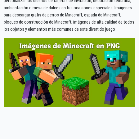
personalizar los diseños de tarjetas de invitación, decoración temática,
ambientación o mesa de dulces en tus ocasiones especiales. Imágenes
para descargar gratis de perros de Minecraft, espada de Minecraft,
bloques de construcción de Minecraft, imágenes de alta calidad de todos
los objetos y elementos más comunes de este divertido juego