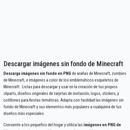
Descargar imágenes sin fondo de Minecraft
Descarga imágenes sin fondo en PNG
de arañas de Minecraft, zombies
de Minecraft, e imágenes a color de los emblemáticos esqueletos de
Minecraft. Listas para descargar y usar en la creación de tus propios
cliparts, diseños originales de tarjetas de invitación, logos, stickers, y
cotillones para fiestas temáticas. Adapta con facilidad las imágenes sin
fondo de Minecraft y sus elementos más populares a cualquiera de tus
diseños más especiales.
Consiente a los pequeños del hogar y utiliza las
imágenes en PNG de