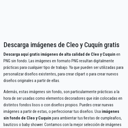
Descarga imágenes de Cleo y Cuquín gratis
Descarga aquí gratis imágenes de alta calidad de Cleo y Cuquin
en
PNG sin fondo. Las imágenes en formato PNG resultan digitalmente
prácticas para cualquier tipo de trabajo. Ya que pueden ser utilizadas para
personalizar diseños existentes, para crear clipart o para crear nuevos
diseños originales a partir de ellas.
Además, estas imágenes sin fondo, son particularmente prácticas a la
hora de ser usadas como elementos decoradores que irán colocadas en
distintos fondos lisos o con diseños propios. Puedes crear nuevas
imágenes a partir de estas, o perfeccionar tus diseños. Usa
imágenes
sin fondo de Cleo y Cuquin
para ambientar tus fiestas de cumpleaños,
bautizos o baby shower. Contamos con la mejor selección de imágenes