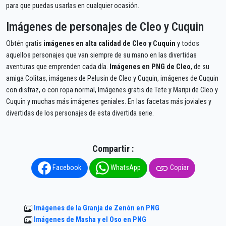
para que puedas usarlas en cualquier ocasión.
Imágenes de personajes de Cleo y Cuquin
Obtén gratis
imágenes en alta calidad de Cleo y Cuquin
y todos
aquellos personajes que van siempre de su mano en las divertidas
aventuras que emprenden cada día.
Imágenes en PNG de Cleo
, de su
amiga Colitas, imágenes de Pelusin de Cleo y Cuquin, imágenes de Cuquin
con disfraz, o con ropa normal, Imágenes gratis de Tete y Maripi de Cleo y
Cuquin y muchas más imágenes geniales. En las facetas más joviales y
divertidas de los personajes de esta divertida serie.
Compartir :
Facebook
WhatsApp
Copiar
Imágenes de la Granja de Zenón en PNG
Imágenes de Masha y el Oso en PNG