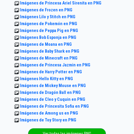
Imágenes de Princesa Ariel Sirenita en PNG
Imágenes de Frozen en PNG
Imágenes Lilo y Stitch en PNG
Imágenes de Pokemón en PNG
Imágenes de Peppa Pig en PNG
Imágenes Bob Esponja en PNG
Imágenes de Moana en PNG
Imágenes de Baby Shark en PNG
Imágenes de Minecraft en PNG
Imágenes de Princesa Jazmin en PNG
Imágenes de Harry Potter en PNG
Imágenes Hello Kitty en PNG
Imágenes de Mickey Mouse en PNG
Imágenes de Dragón Ball en PNG
Imágenes de Cleo y Cuquin en PNG
Imágenes de Princesita Sofia en PNG
Imágenes de Among us en PNG
Imágenes de Toy Story en PNG
Ver todas las imágenes PNG