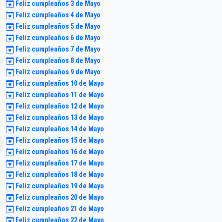
Feliz cumpleaños 3 de Mayo
Feliz cumpleaños 4 de Mayo
Feliz cumpleaños 5 de Mayo
Feliz cumpleaños 6 de Mayo
Feliz cumpleaños 7 de Mayo
Feliz cumpleaños 8 de Mayo
Feliz cumpleaños 9 de Mayo
Feliz cumpleaños 10 de Mayo
Feliz cumpleaños 11 de Mayo
Feliz cumpleaños 12 de Mayo
Feliz cumpleaños 13 de Mayo
Feliz cumpleaños 14 de Mayo
Feliz cumpleaños 15 de Mayo
Feliz cumpleaños 16 de Mayo
Feliz cumpleaños 17 de Mayo
Feliz cumpleaños 18 de Mayo
Feliz cumpleaños 19 de Mayo
Feliz cumpleaños 20 de Mayo
Feliz cumpleaños 21 de Mayo
Feliz cumpleaños 22 de Mayo