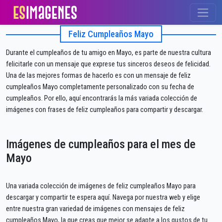
Feliz Cumpleaños Mayo
Durante el cumpleaños de tu amigo en Mayo, es parte de nuestra cultura
felicitarle con un mensaje que exprese tus sinceros deseos de felicidad.
Una de las mejores formas de hacerlo es con un mensaje de feliz
cumpleaños Mayo completamente personalizado con su fecha de
cumpleaños. Por ello, aquí encontrarás la más variada colección de
imágenes con frases de feliz cumpleaños para compartir y descargar.
Imágenes de cumpleaños para el mes de
Mayo
Una variada colección de imágenes de feliz cumpleaños Mayo para
descargar y compartir te espera aquí. Navega por nuestra web y elige
entre nuestra gran variedad de imágenes con mensajes de feliz
cumpleaños Mayo, la que creas que mejor se adapte a los gustos de tu