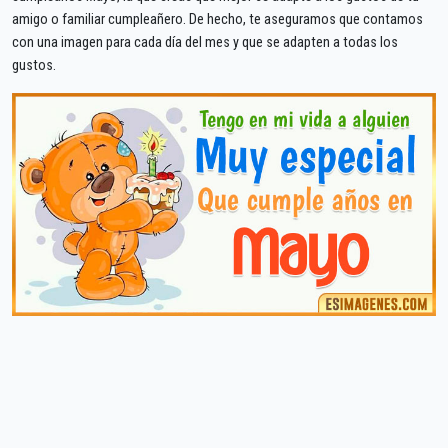
amigo o familiar cumpleañero. De hecho, te aseguramos que contamos
con una imagen para cada día del mes y que se adapten a todas los
gustos.